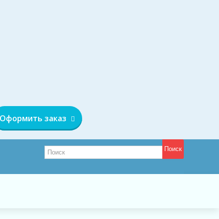
Оформить заказ
Поиск