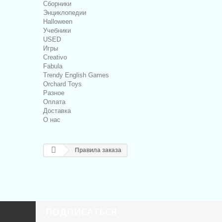
Сборники
Энциклопедии
Halloween
Учебники
USED
Игры
Creativo
Fabula
Trendy English Games
Orchard Toys
Разное
Оплата
Доставка
О нас
Правила заказа
ПОДПИСАТЬСЯ