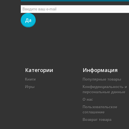
Да
Категории
Информация
Книги
Популярные товары
Игры
Конфиденциальность и
персональные данные
О нас
Пользовательское
соглашение
Возврат товара