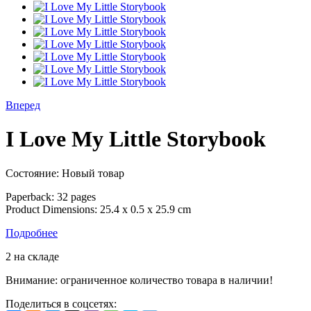
Вперед
I Love My Little Storybook
Состояние:
Новый товар
Paperback: 32 pages
Product Dimensions: 25.4 x 0.5 x 25.9 cm
Подробнее
2
на складе
Внимание: ограниченное количество товара в наличии!
Поделиться в соцсетях: