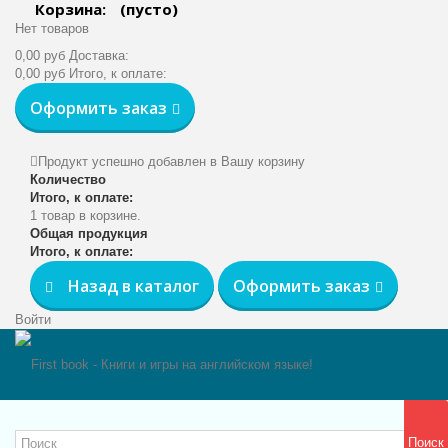
Корзина:
(пусто)
Нет товаров
0,00 руб
Доставка:
0,00 руб
Итого, к оплате:
Оформить заказ
Продукт успешно добавлен в Вашу корзину
Количество
Итого, к оплате:
1 товар в корзине.
Общая продукция
Итого, к оплате:
Назад в каталог
Оформить заказ
Войти
Поиск