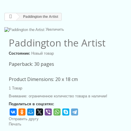
Paddington the Artist
Увеличить
Paddington the Artist
Состояние:
Новый товар
Paperback: 30 pages
Product Dimensions: 20 x 18 cm
1
Товар
Внимание: ограниченное количество товара в наличии!
Поделиться в соцсетях:
Отправить другу
Печать