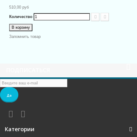
510,00 руб
Количество
В корзину
Запомнить товар
ПОДПИСАТЬСЯ
Да
Категории