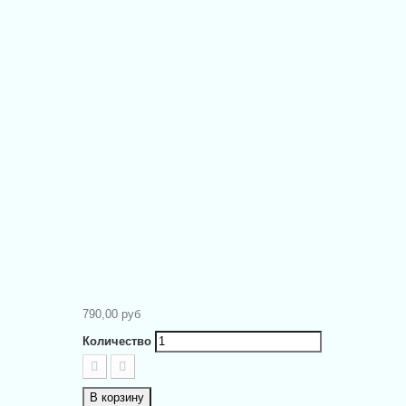
790,00 руб
Количество
В корзину