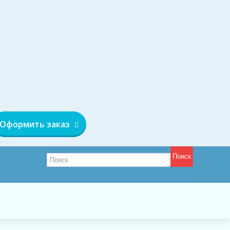
Оформить заказ
Поиск