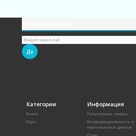
ПОДПИСАТЬСЯ
Да
Категории
Информация
Книги
Популярные товары
Игры
Конфиденциальность и
персональные данные
О нас