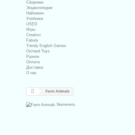
Сборники
Энциклопедии
Halloween
Учебники
USED
Игры
Creativo
Fabula
Trendy English Games
Orchard Toys
Разное
Оплата
Доставка
О нас
Farm Animals
Увеличить