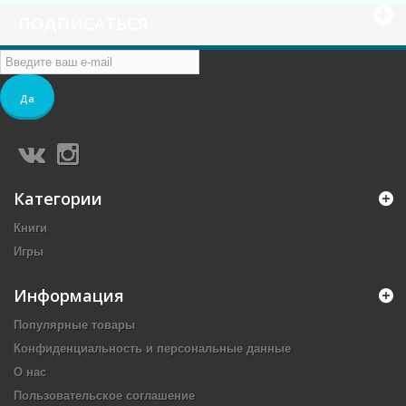
ПОДПИСАТЬСЯ
Да
Категории
Книги
Игры
Информация
Популярные товары
Конфиденциальность и персональные данные
О нас
Пользовательское соглашение