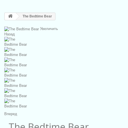
The Bedtime Bear
Увеличить
Назад
Вперед
The Bedtime Bear