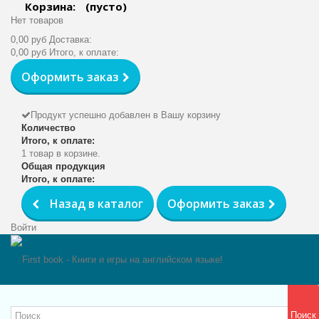
Корзина:
(пусто)
Нет товаров
0,00 руб
Доставка:
0,00 руб
Итого, к оплате:
Оформить заказ
Продукт успешно добавлен в Вашу корзину
Количество
Итого, к оплате:
1 товар в корзине.
Общая продукция
Итого, к оплате:
Назад в каталог
Оформить заказ
Войти
Поиск