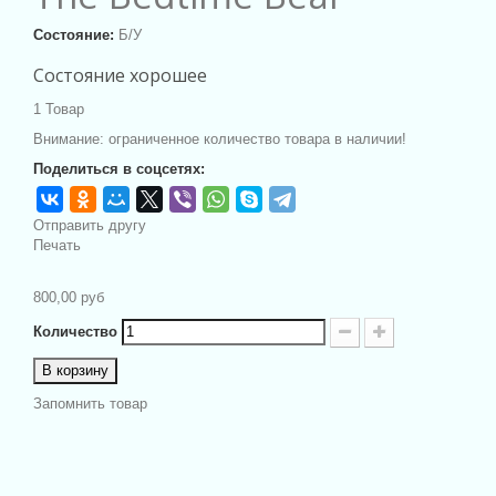
Состояние:
Б/У
Состояние хорошее
1
Товар
Внимание: ограниченное количество товара в наличии!
Поделиться в соцсетях:
Отправить другу
Печать
800,00 руб
Количество
В корзину
Запомнить товар