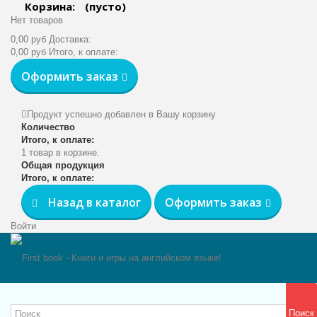
Корзина:
(пусто)
Нет товаров
0,00 руб
Доставка:
0,00 руб
Итого, к оплате:
Оформить заказ
Продукт успешно добавлен в Вашу корзину
Количество
Итого, к оплате:
1 товар в корзине.
Общая продукция
Итого, к оплате:
Назад в каталог
Оформить заказ
Войти
Поиск