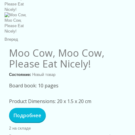
Вперед
Moo Cow, Moo Cow,
Please Eat Nicely!
Состояние:
Новый товар
Board book: 10 pages
Product Dimensions: 20 x 1.5 x 20 cm
Подробнее
2
на складе