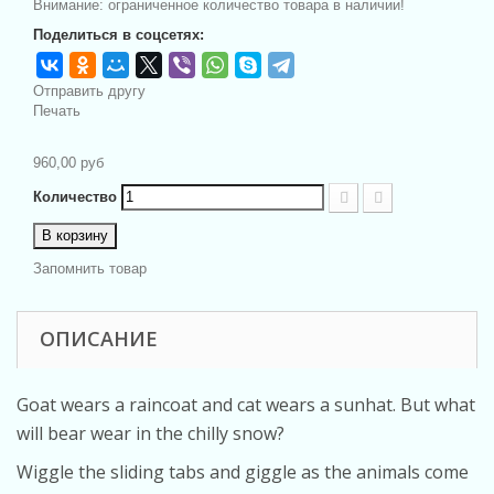
Внимание: ограниченное количество товара в наличии!
Поделиться в соцсетях:
Отправить другу
Печать
960,00 руб
Количество
В корзину
Запомнить товар
ОПИСАНИЕ
Goat wears a raincoat and cat wears a sunhat. But what
will bear wear in the chilly snow?
Wiggle the sliding tabs and giggle as the animals come