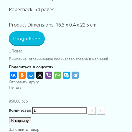
Paperback: 64 pages
Product Dimensions: 16.3 x 0.4 x 22.5 cm
Подробнее
1
Товар
Внимание: ограниченное количество товара в наличии!
Поделиться в соцсетях:
Отправить другу
Печать
950,00 руб
Количество
В корзину
Запомнить товар