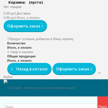
Корзина:
(пусто)
Нет товаров
0,00 руб
Доставка:
0,00 руб
Итого, к оплате:
Оформить заказ
Продукт успешно добавлен в Вашу корзину
Количество
Итого, к оплате:
1 товар в корзине.
Общая продукция
Итого, к оплате:
Назад в каталог
Оформить заказ
Войти
Поиск