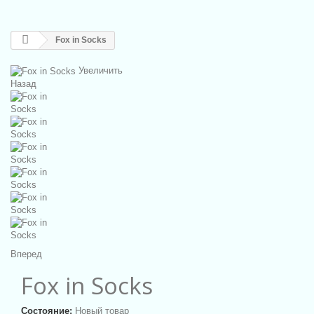
Fox in Socks
Увеличить
Назад
Вперед
Fox in Socks
Состояние:
Новый товар