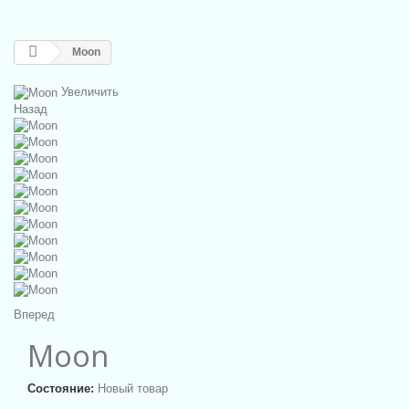
Moon
Увеличить
Назад
Вперед
Moon
Состояние:
Новый товар