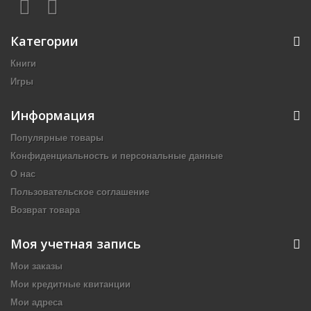
Категории
Книги
Игры
Информация
Популярные товары
Конфиденциальность и персональные данные
О нас
Пользовательское соглашение
Возврат товара
Моя учетная запись
Мои заказы
Мои кредитные квитанции
Мои адреса