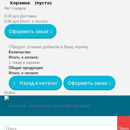
Корзина:
(пусто)
Нет товаров
0,00 руб
Доставка:
0,00 руб
Итого, к оплате:
Оформить заказ
Продукт успешно добавлен в Вашу корзину
Количество
Итого, к оплате:
1 товар в корзине.
Общая продукция
Итого, к оплате:
Назад в каталог
Оформить заказ
Войти
Поиск