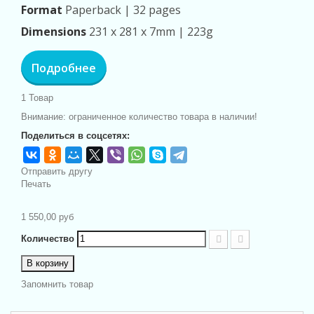
Format
Paperback |
32 pages
Dimensions
231 x 281 x 7mm | 223g
Подробнее
1
Товар
Внимание: ограниченное количество товара в наличии!
Поделиться в соцсетях:
Отправить другу
Печать
1 550,00 руб
Количество
В корзину
Запомнить товар