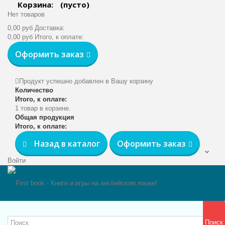
Корзина:
(пусто)
Нет товаров
0,00 руб
Доставка:
0,00 руб
Итого, к оплате:
Оформить заказ
Продукт успешно добавлен в Вашу корзину
Количество
Итого, к оплате:
1 товар в корзине.
Общая продукция
Итого, к оплате:
Назад в каталог
Оформить заказ
Войти
Поиск