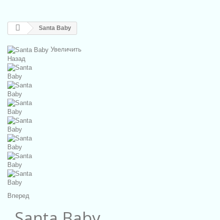
Santa Baby
Увеличить
Назад
Вперед
Santa Baby