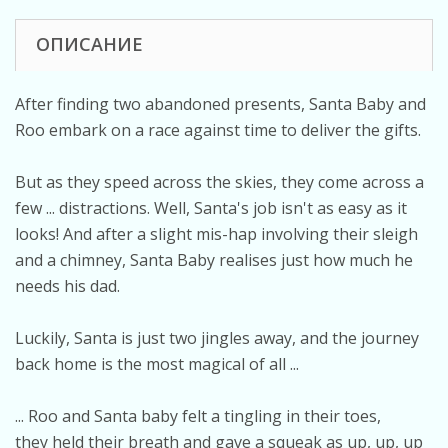
ОПИСАНИЕ
After finding two abandoned presents, Santa Baby and
Roo embark on a race against time to deliver the gifts.
But as they speed across the skies, they come across a
few ... distractions. Well, Santa's job isn't as easy as it
looks! And after a slight mis-hap involving their sleigh
and a chimney, Santa Baby realises just how much he
needs his dad.
Luckily, Santa is just two jingles away, and the journey
back home is the most magical of all ...
... Roo and Santa baby felt a tingling in their toes,
they held their breath and gave a squeak as up, up, up