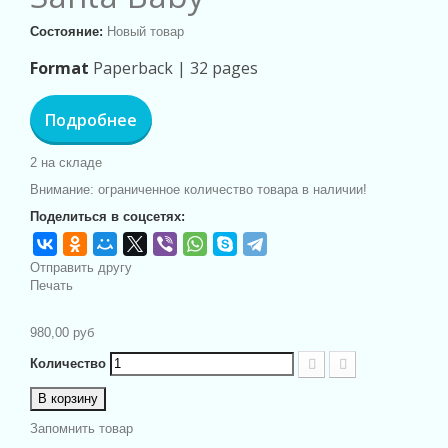
Состояние:
Новый товар
Format
Paperback |
32 pages
Подробнее
2
на складе
Внимание: ограниченное количество товара в наличии!
Поделиться в соцсетях:
Отправить другу
Печать
980,00 руб
Количество
В корзину
Запомнить товар