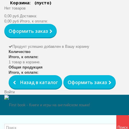
Корзина:
(пусто)
Нет товаров
0,00 руб
Доставка:
0,00 руб
Итого, к оплате:
Оформить заказ
Продукт успешно добавлен в Вашу корзину
Количество
Итого, к оплате:
1 товар в корзине.
Общая продукция
Итого, к оплате:
Назад в каталог
Оформить заказ
Войти
Поиск