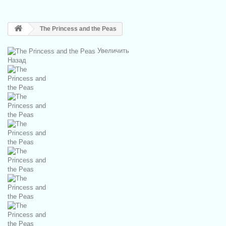
The Princess and the Peas
Увеличить
Назад