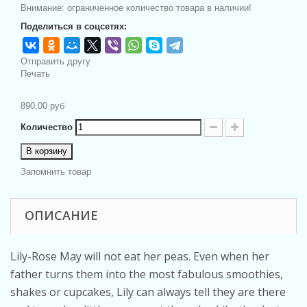
Внимание: ограниченное количество товара в наличии!
Поделиться в соцсетях:
Отправить другу
Печать
890,00 руб
Количество
В корзину
Запомнить товар
ОПИСАНИЕ
Lily-Rose May will not eat her peas. Even when her
father turns them into the most fabulous smoothies,
shakes or cupcakes, Lily can always tell they are there