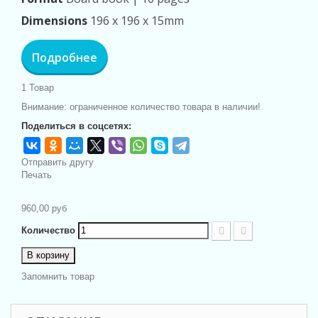
Dimensions
196 x 196 x 15mm
Подробнее
1
Товар
Внимание: ограниченное количество товара в наличии!
Поделиться в соцсетях:
Отправить другу
Печать
960,00 руб
Количество
В корзину
Запомнить товар