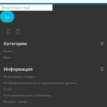
Да
Категории
Книги
Игры
Информация
Популярные товары
Конфиденциальность и персональные данные
О нас
Пользовательское соглашение
Возврат товара