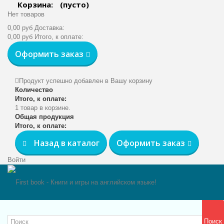
Корзина:
(пусто)
Нет товаров
0,00 руб
Доставка:
0,00 руб
Итого, к оплате:
Оформить заказ
Продукт успешно добавлен в Вашу корзину
Количество
Итого, к оплате:
1 товар в корзине.
Общая продукция
Итого, к оплате:
Назад в каталог
Оформить заказ
Войти
Поиск