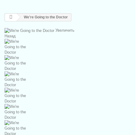
We're Going to the Doctor
Увеличить
Назад