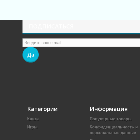
ПОДПИСАТЬСЯ
Да
Категории
Информация
Книги
Популярные товары
Игры
Конфиденциальность и
персональные данные