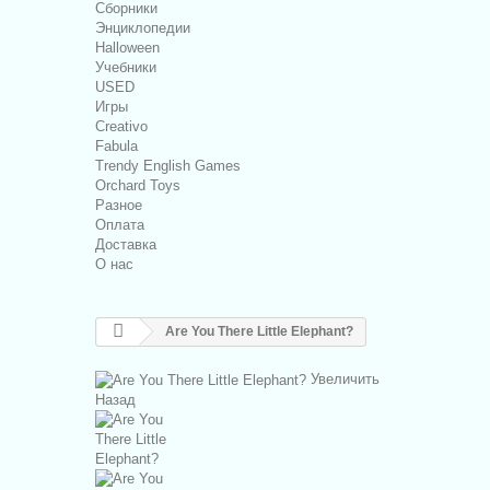
Сборники
Энциклопедии
Halloween
Учебники
USED
Игры
Creativo
Fabula
Trendy English Games
Orchard Toys
Разное
Оплата
Доставка
О нас
Are You There Little Elephant?
Увеличить
Назад