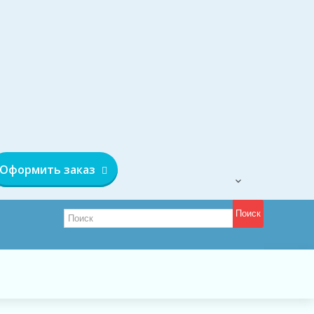
Оформить заказ
Поиск