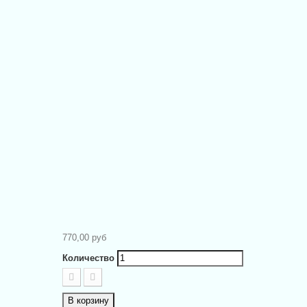
770,00 руб
e
Количество
В корзину