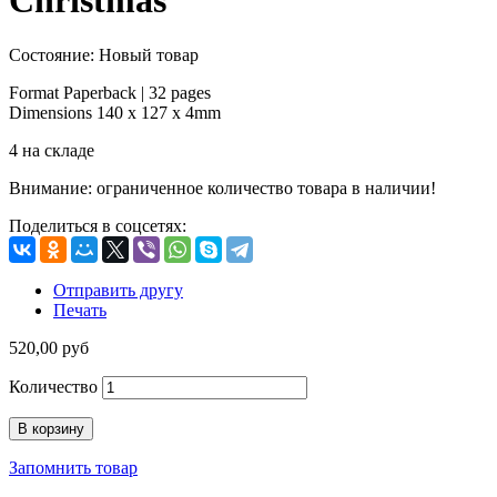
Christmas
Состояние:
Новый товар
Format
Paperback |
32 pages
Dimensions
140 x 127 x 4mm
4
на складе
Внимание: ограниченное количество товара в наличии!
Поделиться в соцсетях:
Отправить другу
Печать
520,00 руб
Количество
В корзину
Запомнить товар