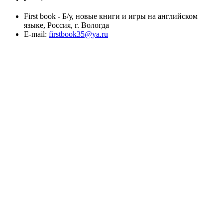
First book - Б/у, новые книги и игры на английском
языке, Россия, г. Вологда
E-mail:
firstbook35@ya.ru