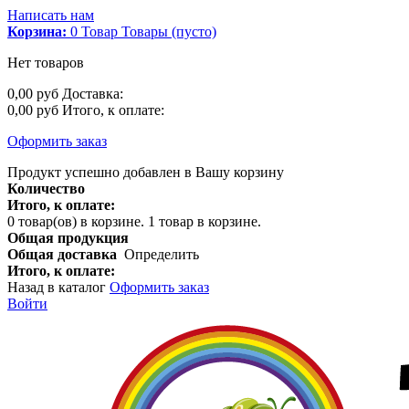
Написать нам
Корзина:
0
Товар
Товары
(пусто)
Нет товаров
0,00 руб
Доставка:
0,00 руб
Итого, к оплате:
Оформить заказ
Продукт успешно добавлен в Вашу корзину
Количество
Итого, к оплате:
0
товар(ов) в корзине.
1 товар в корзине.
Общая продукция
Общая доставка
Определить
Итого, к оплате:
Назад в каталог
Оформить заказ
Войти