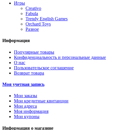
Игры
Creativo
Fabula
Trendy English Games
Orchard Toys
Разное
Информация
Популярные товары
Конфиденциальность и персональные данные
О нас
Пользовательское соглашение
Возврат товара
Моя учетная запись
Мои заказы
Мои кредитные квитанции
Мои адреса
Моя информация
Мои купоны
Информация о магазине