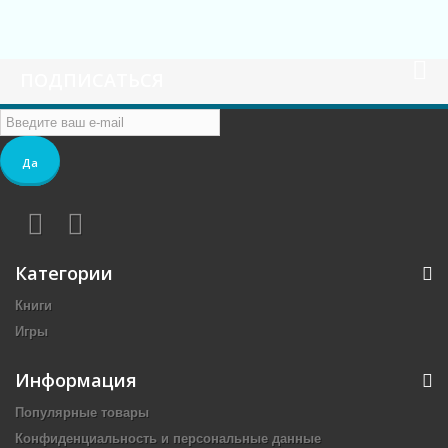
ПОДПИСАТЬСЯ
Да
Категории
Книги
Игры
Информация
Популярные товары
Конфиденциальность и персональные данные