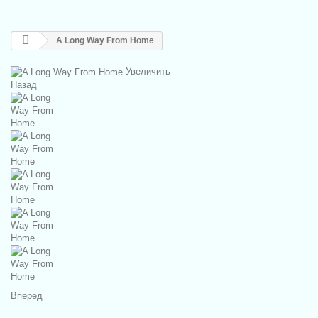
A Long Way From Home
Увеличить
Назад
Вперед