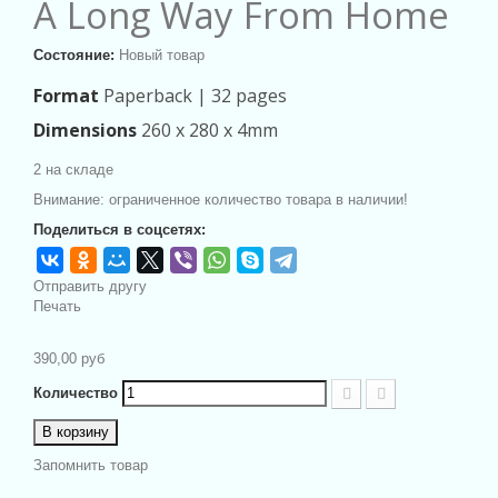
A Long Way From Home
Состояние:
Новый товар
Format
Paperback |
32 pages
Dimensions
260 x 280 x 4mm
2
на складе
Внимание: ограниченное количество товара в наличии!
Поделиться в соцсетях:
Отправить другу
Печать
390,00 руб
Количество
В корзину
Запомнить товар