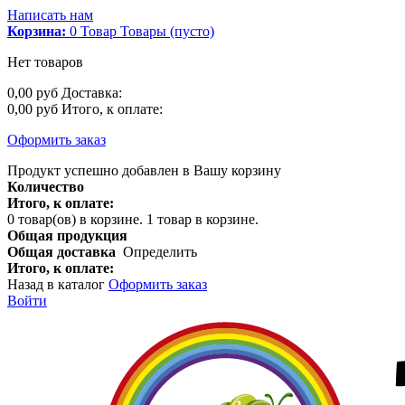
Написать нам
Корзина:
0
Товар
Товары
(пусто)
Нет товаров
0,00 руб
Доставка:
0,00 руб
Итого, к оплате:
Оформить заказ
Продукт успешно добавлен в Вашу корзину
Количество
Итого, к оплате:
0
товар(ов) в корзине.
1 товар в корзине.
Общая продукция
Общая доставка
Определить
Итого, к оплате:
Назад в каталог
Оформить заказ
Войти