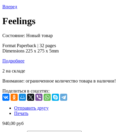
Вперед
Feelings
Состояние:
Новый товар
Format
Paperback |
32 pages
Dimensions
225 x 275 x 5mm
Подробнее
2
на складе
Внимание: ограниченное количество товара в наличии!
Поделиться в соцсетях:
Отправить другу
Печать
940,00 руб