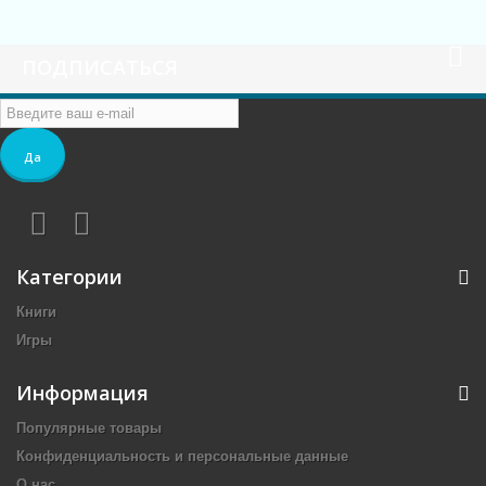
ПОДПИСАТЬСЯ
Да
Категории
Книги
Игры
Информация
Популярные товары
Конфиденциальность и персональные данные
О нас