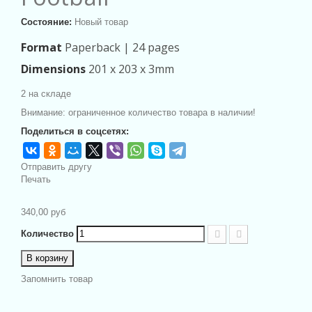
Состояние:
Новый товар
Format
Paperback |
24 pages
Dimensions
201 x 203 x 3mm
2
на складе
Внимание: ограниченное количество товара в наличии!
Поделиться в соцсетях:
Отправить другу
Печать
340,00 руб
Количество
В корзину
Запомнить товар