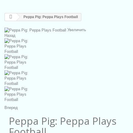
Peppa Pig: Peppa Plays Football
Увеличить
Назад
Вперед
Peppa Pig: Peppa Plays
Football