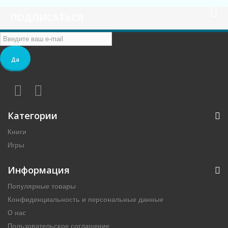
ПОДПИСАТЬСЯ
Да
Категории
Книги
Игры
Информация
Популярные товары
Конфиденциальность и персональные данные
О нас
Пользовательское соглашение