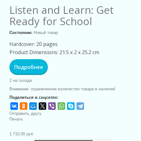
Listen and Learn: Get
Ready for School
Состояние:
Новый товар
Hardcover: 20 pages
Product Dimensions: 21.5 x 2 x 25.2 cm
Подробнее
2
на складе
Внимание: ограниченное количество товара в наличии!
Поделиться в соцсетях:
Отправить другу
Печать
1 710,00 руб