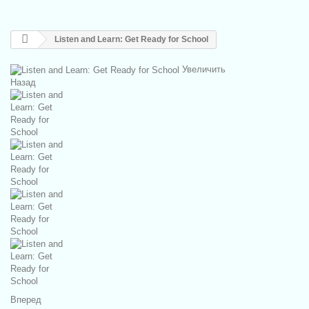
Listen and Learn: Get Ready for School
Увеличить
Назад
Вперед