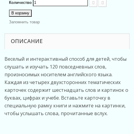
Количество
В корзину
Запомнить товар
ОПИСАНИЕ
Веселый и интерактивный способ для детей, чтобы
слушать и изучать 120 повседневных слов,
произносимых носителем английского языка.
Каждая из четырех двухсторонних тематических
карточек содержит шестнадцать слов и картинок о
буквах, цифрах и учебе. Вставьте карточку в
специальную рамку книги и нажмите на картинки,
чтобы услышать слова, прочитанные вслух.