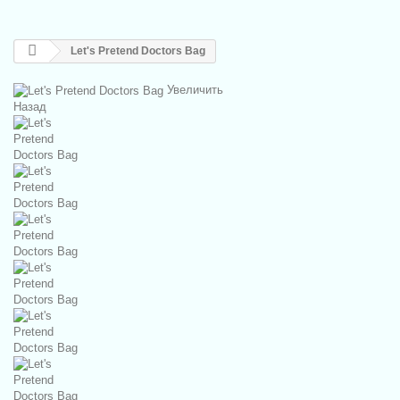
Let's Pretend Doctors Bag
Увеличить
Назад