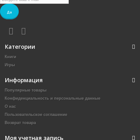
Да
Категории
Книги
Игры
Информация
Популярные товары
Конфиденциальность и персональные данные
О нас
Пользовательское соглашение
Возврат товара
Моя учетная запись