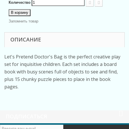
Количество
В корзину
Запомнить товар
ОПИСАНИЕ
Let's Pretend Doctor's Bag is the perfect creative play
set for inquisitive children. Each set includes a board
book with busy scenes full of objects to see and find,
plus 15 chunky puzzle pieces to place in the book
pages.
ПОДПИСАТЬСЯ