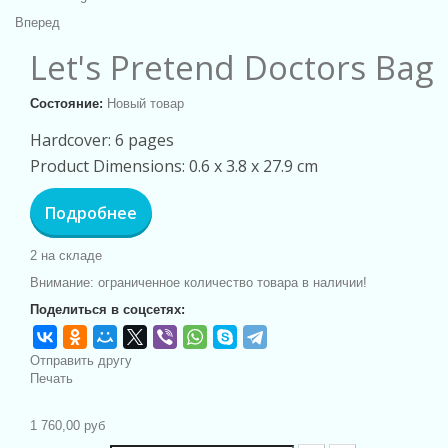
Вперед
Let's Pretend Doctors Bag
Состояние:
Новый товар
Hardcover: 6 pages
Product Dimensions: 0.6 x 3.8 x 27.9 cm
Подробнее
2
на складе
Внимание: ограниченное количество товара в наличии!
Поделиться в соцсетях:
Отправить другу
Печать
1 760,00 руб