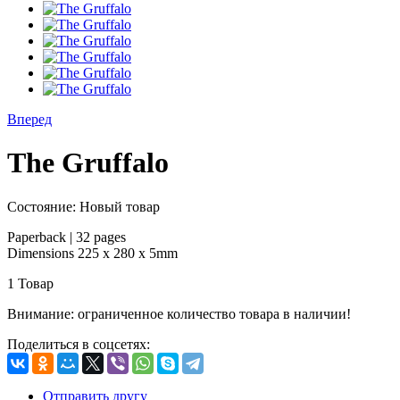
Вперед
The Gruffalo
Состояние:
Новый товар
Paperback
| 32 pages
Dimensions 225 x 280 x 5mm
1
Товар
Внимание: ограниченное количество товара в наличии!
Поделиться в соцсетях:
Отправить другу