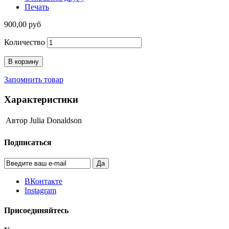
Печать
900,00 руб
Количество
В корзину
Запомнить товар
Характеристики
Автор
Julia Donaldson
Подписаться
Да
ВКонтакте
Instagram
Присоединяйтесь