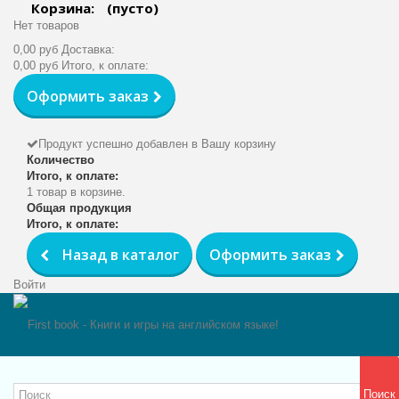
Корзина:
(пусто)
Нет товаров
0,00 руб
Доставка:
0,00 руб
Итого, к оплате:
Оформить заказ
Продукт успешно добавлен в Вашу корзину
Количество
Итого, к оплате:
1 товар в корзине.
Общая продукция
Итого, к оплате:
Назад в каталог
Оформить заказ
Войти
Поиск