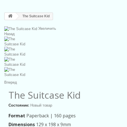
The Suitcase Kid
Увеличить
Назад
Вперед
The Suitcase Kid
Состояние:
Новый товар
Format
Paperback |
160 pages
Dimensions
129 x 198 x 9mm