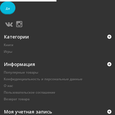
Да
Категории
Книги
Игры
Информация
Популярные товары
Конфиденциальность и персональные данные
О нас
Пользовательское соглашение
Возврат товара
Моя учетная запись