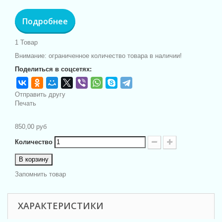
Подробнее
1
Товар
Внимание: ограниченное количество товара в наличии!
Поделиться в соцсетях:
Отправить другу
Печать
850,00 руб
Количество
В корзину
Запомнить товар
ХАРАКТЕРИСТИКИ