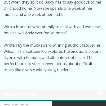
But when they split up, Andy has to say goodbye to her
childhood home. Now she spends one week at her
mum's and one week at her dad's.
With a brand-new stepfamily to deal with and two new
houses, will Andy ever feel at home?
Written by the multi-award-winning author, Jacqueline
Wilson, The Suitcase Kid explores the emotions around
divorce with humour, and ultimately optimism. The
perfect book to start conversations about difficult
topics like divorce with young readers.
ПОДПИСАТЬСЯ