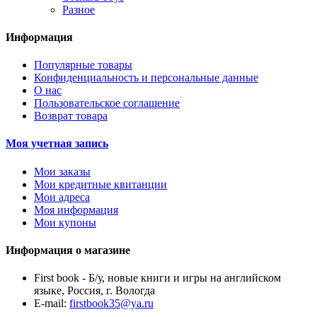
Разное
Информация
Популярные товары
Конфиденциальность и персональные данные
О нас
Пользовательское соглашение
Возврат товара
Моя учетная запись
Мои заказы
Мои кредитные квитанции
Мои адреса
Моя информация
Мои купоны
Информация о магазине
First book - Б/у, новые книги и игры на английском
языке, Россия, г. Вологда
E-mail:
firstbook35@ya.ru