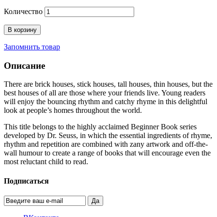
Количество
В корзину
Запомнить товар
Описание
There are brick houses, stick houses, tall houses, thin houses, but the
best houses of all are those where your friends live. Young readers
will enjoy the bouncing rhythm and catchy rhyme in this delightful
look at people’s homes throughout the world.
This title belongs to the highly acclaimed Beginner Book series
developed by Dr. Seuss, in which the essential ingredients of rhyme,
rhythm and repetition are combined with zany artwork and off-the-
wall humour to create a range of books that will encourage even the
most reluctant child to read.
Подписаться
Да