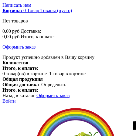
Написать нам
Корзина:
0
Товар
Товары
(пусто)
Нет товаров
0,00 руб
Доставка:
0,00 руб
Итого, к оплате:
Оформить заказ
Продукт успешно добавлен в Вашу корзину
Количество
Итого, к оплате:
0
товар(ов) в корзине.
1 товар в корзине.
Общая продукция
Общая доставка
Определить
Итого, к оплате:
Назад в каталог
Оформить заказ
Войти