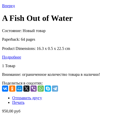
Вперед
A Fish Out of Water
Состояние:
Новый товар
Paperback: 64 pages
Product Dimensions: 16.3 x 0.5 x 22.5 cm
Подробнее
1
Товар
Внимание: ограниченное количество товара в наличии!
Поделиться в соцсетях:
Отправить другу
Печать
950,00 руб