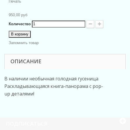
Печать
950,00 руб
Количество
В корзину
Запомнить товар
ОПИСАНИЕ
В наличии необычная голодная гусеница
Раскладывающаяся книга-панорама с
pop-
up
деталями!
ПОДПИСАТЬСЯ