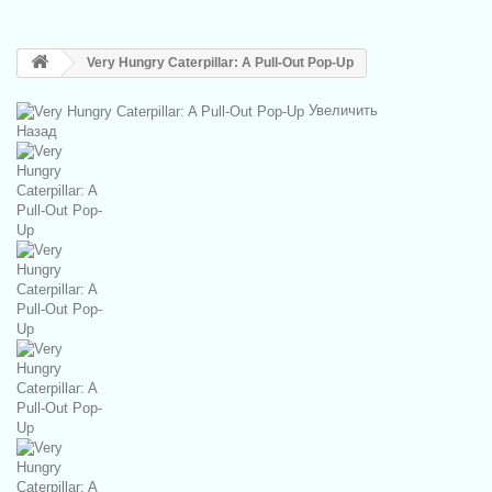
Very Hungry Caterpillar: A Pull-Out Pop-Up
Увеличить
Назад