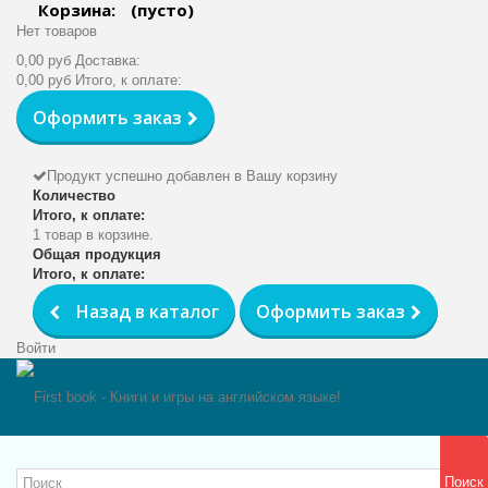
Корзина:
(пусто)
Нет товаров
0,00 руб
Доставка:
0,00 руб
Итого, к оплате:
Оформить заказ
Продукт успешно добавлен в Вашу корзину
Количество
Итого, к оплате:
1 товар в корзине.
Общая продукция
Итого, к оплате:
Назад в каталог
Оформить заказ
Войти
Поиск