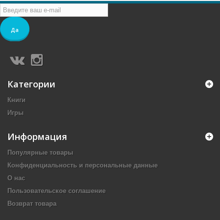
Да
Категории
Книги
Игры
Информация
Популярные товары
Конфиденциальность и персональные данные
О нас
Пользовательское соглашение
Возврат товара