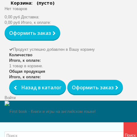
Корзина:
(пусто)
Нет товаров
0,00 руб
Доставка:
0,00 руб
Итого, к оплате:
Оформить заказ
Продукт успешно добавлен в Вашу корзину
Количество
Итого, к оплате:
1 товар в корзине.
Общая продукция
Итого, к оплате:
Назад в каталог
Оформить заказ
Войти
Поиск