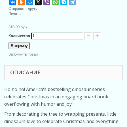
Отправить другу
Печать
810,00 руб
Количество
В корзину
Запомнить товар
ОПИСАНИЕ
Ho ho ho! America's bestselling dinosaur series
celebrates Christmas in an engaging board book
overflowing with humor and joy!
From decorating the tree to wrapping presents, little
dinosaurs love to celebrate Christmas-and everything