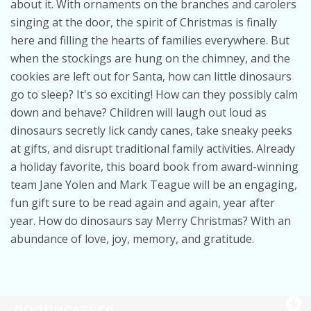
about it. With ornaments on the branches and carolers
singing at the door, the spirit of Christmas is finally
here and filling the hearts of families everywhere. But
when the stockings are hung on the chimney, and the
cookies are left out for Santa, how can little dinosaurs
go to sleep? It's so exciting! How can they possibly calm
down and behave? Children will laugh out loud as
dinosaurs secretly lick candy canes, take sneaky peeks
at gifts, and disrupt traditional family activities. Already
a holiday favorite, this board book from award-winning
team Jane Yolen and Mark Teague will be an engaging,
fun gift sure to be read again and again, year after
year. How do dinosaurs say Merry Christmas? With an
abundance of love, joy, memory, and gratitude.
ПОДПИСАТЬСЯ