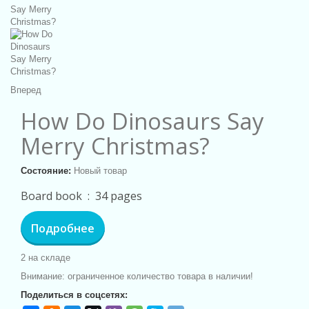
Вперед
How Do Dinosaurs Say
Merry Christmas?
Состояние:
Новый товар
Board book ‏ : ‎
34 pages
Подробнее
2
на складе
Внимание: ограниченное количество товара в наличии!
Поделиться в соцсетях: