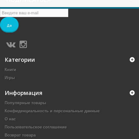
Да
Категории
Книги
Игры
Информация
Популярные товары
Конфиденциальность и персональные данные
О нас
Пользовательское соглашение
Возврат товара