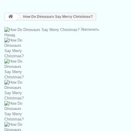
How Do Dinosaurs Say Merry Christmas?
Увеличить
Назад