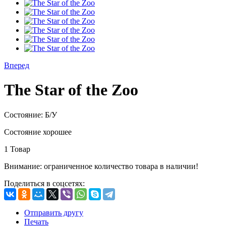
Вперед
The Star of the Zoo
Состояние:
Б/У
Состояние хорошее
1
Товар
Внимание: ограниченное количество товара в наличии!
Поделиться в соцсетях:
Отправить другу
Печать