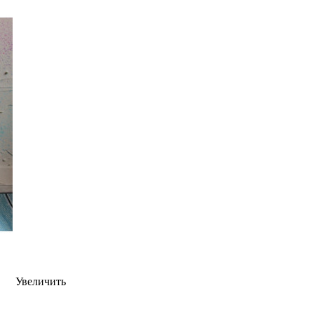
Увеличить