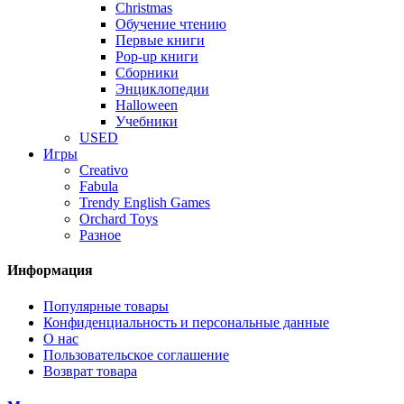
Christmas
Обучение чтению
Первые книги
Pop-up книги
Сборники
Энциклопедии
Halloween
Учебники
USED
Игры
Creativo
Fabula
Trendy English Games
Orchard Toys
Разное
Информация
Популярные товары
Конфиденциальность и персональные данные
О нас
Пользовательское соглашение
Возврат товара