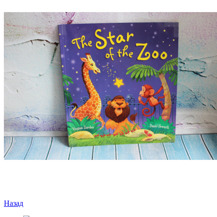
Назад