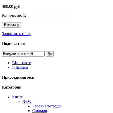
400,00 руб
Количество
В корзину
Запомнить товар
Подписаться
Да
ВКонтакте
Instagram
Присоединяйтесь
Категории
Книги
NEW
Рабочие тетради
Словари