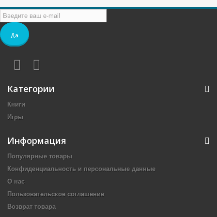
Да
Категории
Книги
Игры
Информация
Популярные товары
Конфиденциальность и персональные данные
О нас
Пользовательское соглашение
Возврат товара