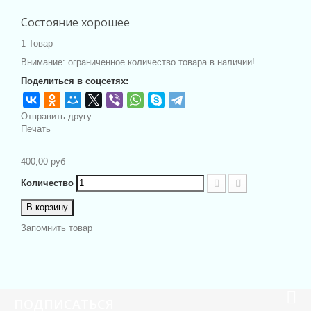
Состояние хорошее
1
Товар
Внимание: ограниченное количество товара в наличии!
Поделиться в соцсетях:
Отправить другу
Печать
400,00 руб
Количество
В корзину
Запомнить товар
ПОДПИСАТЬСЯ