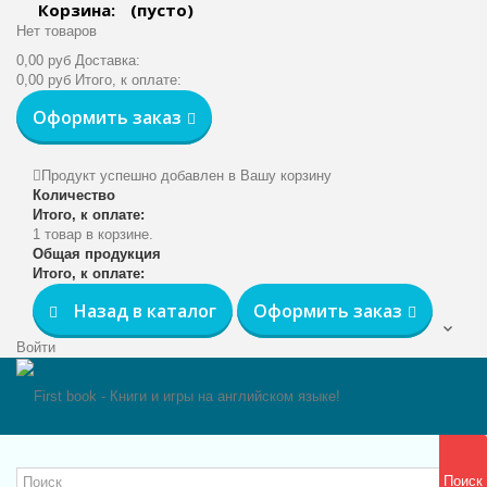
Корзина:
(пусто)
Нет товаров
0,00 руб
Доставка:
0,00 руб
Итого, к оплате:
Оформить заказ
Продукт успешно добавлен в Вашу корзину
Количество
Итого, к оплате:
1 товар в корзине.
Общая продукция
Итого, к оплате:
Назад в каталог
Оформить заказ
Войти
Поиск