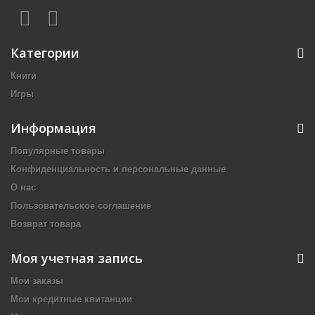
Категории
Книги
Игры
Информация
Популярные товары
Конфиденциальность и персональные данные
О нас
Пользовательское соглашение
Возврат товара
Моя учетная запись
Мои заказы
Мои кредитные квитанции