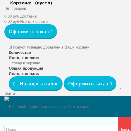
Корзина:
(пусто)
Нет товаров
0,00 руб
Доставка:
0,00 руб
Итого, к оплате:
Оформить заказ
Продукт успешно добавлен в Вашу корзину
Количество
Итого, к оплате:
1 товар в корзине.
Общая продукция
Итого, к оплате:
Назад в каталог
Оформить заказ
Войти
Поиск