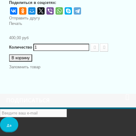
Поделиться в соцсетях:
Отправить другу
Печать
400,00 руб
Количество
В корзину
Запомнить товар
ПОДПИСАТЬСЯ
Да