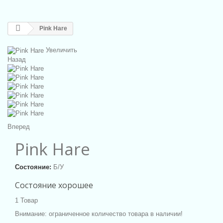
Pink Hare
Увеличить
Назад
Вперед
Pink Hare
Состояние:
Б/У
Состояние хорошее
1
Товар
Внимание: ограниченное количество товара в наличии!