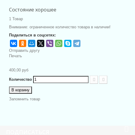
Состояние хорошее
1
Товар
Внимание: ограниченное количество товара в наличии!
Поделиться в соцсетях:
Отправить другу
Печать
400,00 руб
Количество
В корзину
Запомнить товар
ПОДПИСАТЬСЯ