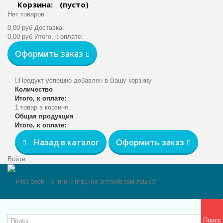
Корзина:
(пусто)
Нет товаров
0,00 руб
Доставка:
0,00 руб
Итого, к оплате:
Оформить заказ
Продукт успешно добавлен в Вашу корзину
Количество
Итого, к оплате:
1 товар в корзине.
Общая продукция
Итого, к оплате:
Назад в каталог
Оформить заказ
Войти
Поиск