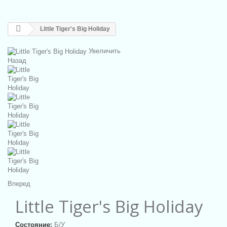
Little Tiger's Big Holiday
Увеличить
Назад
Вперед
Little Tiger's Big Holiday
Состояние:
Б/У