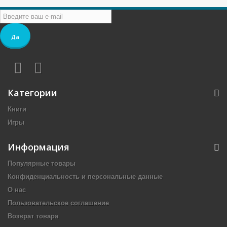
Да
Категории
Книги
Игры
Информация
Популярные товары
Конфиденциальность и персональные данные
О нас
Пользовательское соглашение
Возврат товара