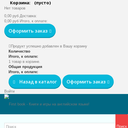
Корзина:
(пусто)
Нет товаров
0,00 руб
Доставка:
0,00 руб
Итого, к оплате:
Оформить заказ
Продукт успешно добавлен в Вашу корзину
Количество
Итого, к оплате:
1 товар в корзине.
Общая продукция
Итого, к оплате:
Назад в каталог
Оформить заказ
Войти
Поиск