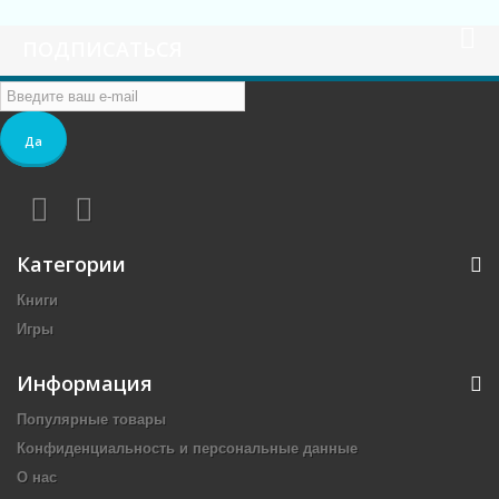
ПОДПИСАТЬСЯ
Да
Категории
Книги
Игры
Информация
Популярные товары
Конфиденциальность и персональные данные
О нас