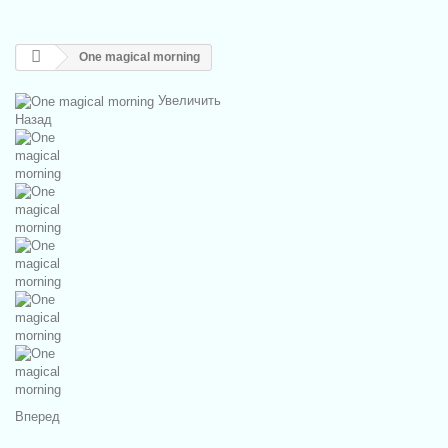
One magical morning
Увеличить
Назад
Вперед