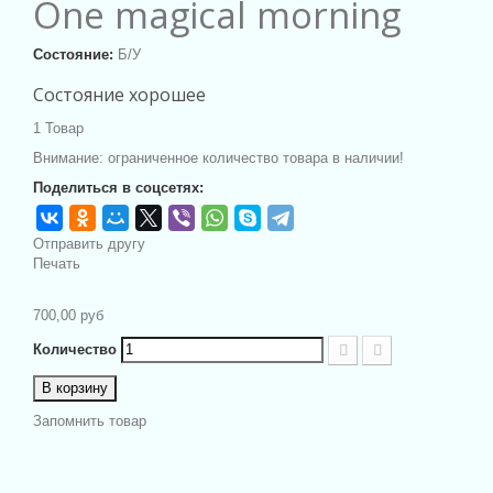
One magical morning
Состояние:
Б/У
Состояние хорошее
1
Товар
Внимание: ограниченное количество товара в наличии!
Поделиться в соцсетях:
Отправить другу
Печать
700,00 руб
Количество
В корзину
Запомнить товар