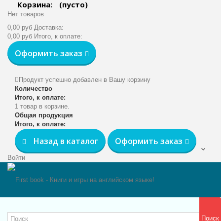
Корзина:
(пусто)
Нет товаров
0,00 руб
Доставка:
0,00 руб
Итого, к оплате:
Оформить заказ
Продукт успешно добавлен в Вашу корзину
Количество
Итого, к оплате:
1 товар в корзине.
Общая продукция
Итого, к оплате:
Назад в каталог
Оформить заказ
Войти
Поиск