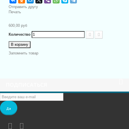
Отправить другу
Печать
600,00 руб
Количество
В корзину
Запомнить товар
ПОДПИСАТЬСЯ
Да