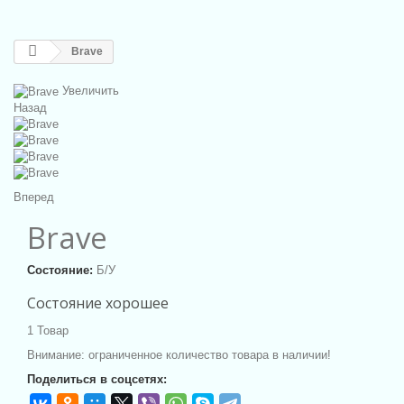
Brave
Увеличить
Назад
Вперед
Brave
Состояние:
Б/У
Состояние хорошее
1
Товар
Внимание: ограниченное количество товара в наличии!
Поделиться в соцсетях: