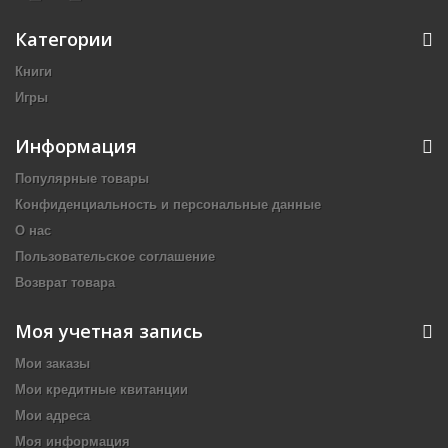
Категории
Книги
Игры
Информация
Популярные товары
Конфиденциальность и персональные данные
О нас
Пользовательское соглашение
Возврат товара
Моя учетная запись
Мои заказы
Мои кредитные квитанции
Мои адреса
Моя информация