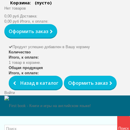
Корзина:
(пусто)
Нет товаров
0,00 руб
Доставка:
0,00 руб
Итого, к оплате:
Оформить заказ
Продукт успешно добавлен в Вашу корзину
Количество
Итого, к оплате:
1 товар в корзине.
Общая продукция
Итого, к оплате:
Назад в каталог
Оформить заказ
Войти
Поиск