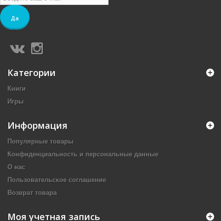
Да
Категории
Книги
Игры
Информация
Популярные товары
Конфиденциальность и персональные данные
О нас
Пользовательское соглашение
Возврат товара
Моя учетная запись