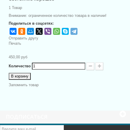
1
Товар
Внимание: ограниченное количество товара в наличии!
Поделиться в соцсетях:
Отправить другу
Печать
450,00 руб
Количество
В корзину
Запомнить товар
ПОДПИСАТЬСЯ