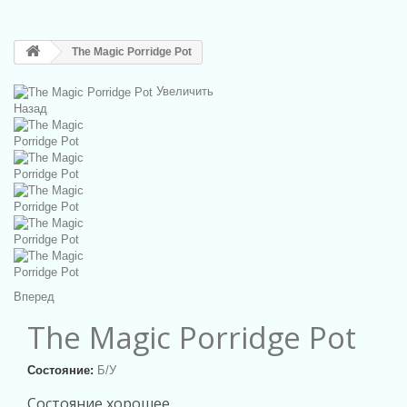
The Magic Porridge Pot
Увеличить
Назад
Вперед
The Magic Porridge Pot
Состояние:
Б/У
Состояние хорошее