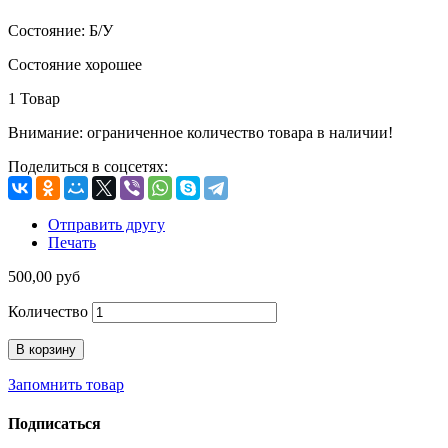
Состояние:
Б/У
Состояние хорошее
1
Товар
Внимание: ограниченное количество товара в наличии!
Поделиться в соцсетях:
Отправить другу
Печать
500,00 руб
Количество
В корзину
Запомнить товар
Подписаться