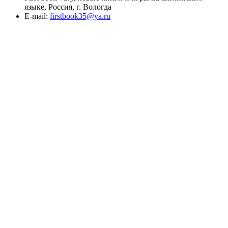
языке, Россия, г. Вологда
E-mail:
firstbook35@ya.ru