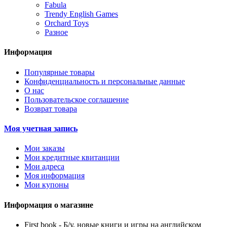
Fabula
Trendy English Games
Orchard Toys
Разное
Информация
Популярные товары
Конфиденциальность и персональные данные
О нас
Пользовательское соглашение
Возврат товара
Моя учетная запись
Мои заказы
Мои кредитные квитанции
Мои адреса
Моя информация
Мои купоны
Информация о магазине
First book - Б/у, новые книги и игры на английском