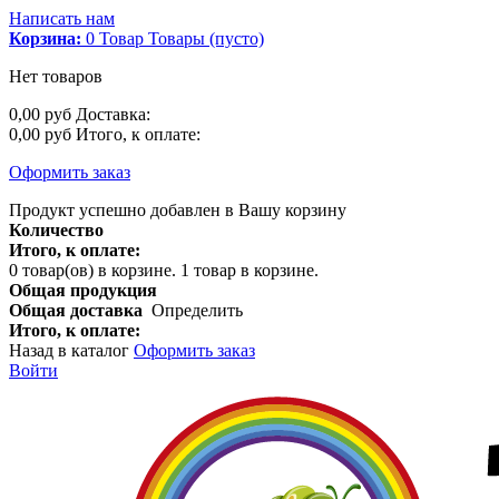
Написать нам
Корзина:
0
Товар
Товары
(пусто)
Нет товаров
0,00 руб
Доставка:
0,00 руб
Итого, к оплате:
Оформить заказ
Продукт успешно добавлен в Вашу корзину
Количество
Итого, к оплате:
0
товар(ов) в корзине.
1 товар в корзине.
Общая продукция
Общая доставка
Определить
Итого, к оплате:
Назад в каталог
Оформить заказ
Войти