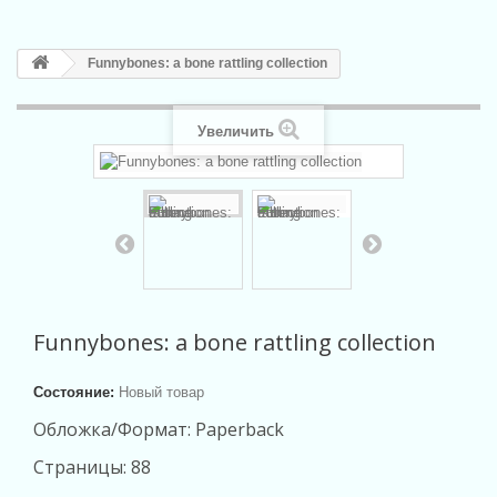
Funnybones: a bone rattling collection
Увеличить
Funnybones: a bone rattling collection
Состояние:
Новый товар
Обложка/Формат: Paperback
Страницы: 88