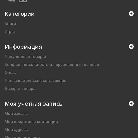
Категории
Книги
Игры
Информация
Популярные товары
Конфиденциальность и персональные данные
О нас
Пользовательское соглашение
Возврат товара
Моя учетная запись
Мои заказы
Мои кредитные квитанции
Мои адреса
Моя информация