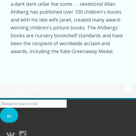
a dark dark cellar live some . . . skeletons! Allan
Ahlberg has published over 100 children's books
and with his late wife Janet, created many award-
winning children's picture books. The Ahlbergs'
books are nursery bookshelf standards and have
been the recipient of worldwide acclaim and
awards, including the Kate Greenaway Medal.
ПОДПИСАТЬСЯ
Да