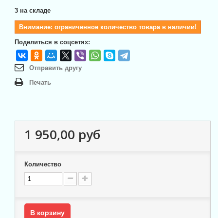
3
на складе
Внимание: ограниченное количество товара в наличии!
Поделиться в соцсетях:
Отправить другу
Печать
1 950,00 руб
Количество
В корзину