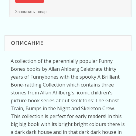
Запомнить товар
ОПИСАНИЕ
A collection of the perennially popular Funny
Bones books by Allan Ahlberg Celebrate thirty
years of Funnybones with the spooky A Brilliant
Bone-rattling Collection which contains three
stories from Allan Ahlberg's, iconic children's
picture book series about skeletons: The Ghost
Train, Bumps in the Night and Skeleton Crew.
This collection is perfect for early readers! In this
big big book with its bright bright colours there is
a dark dark house and in that dark dark house in