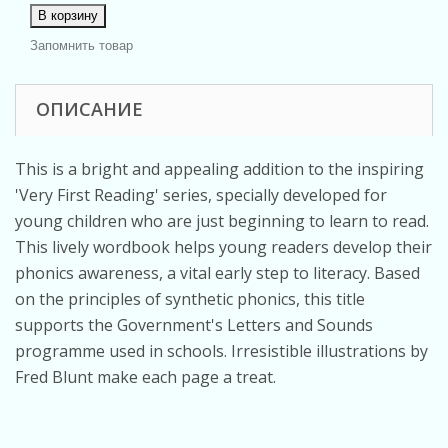
В корзину
Запомнить товар
ОПИСАНИЕ
This is a bright and appealing addition to the inspiring
'Very First Reading' series, specially developed for
young children who are just beginning to learn to read.
This lively wordbook helps young readers develop their
phonics awareness, a vital early step to literacy. Based
on the principles of synthetic phonics, this title
supports the Government's Letters and Sounds
programme used in schools. Irresistible illustrations by
Fred Blunt make each page a treat.