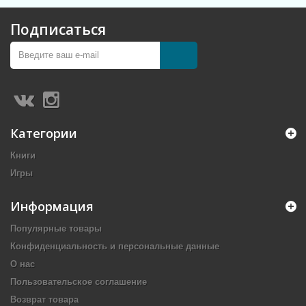
Подписаться
Категории
Книги
Игры
Информация
Популярные товары
Конфиденциальность и персональные данные
О нас
Пользовательское соглашение
Возврат товара