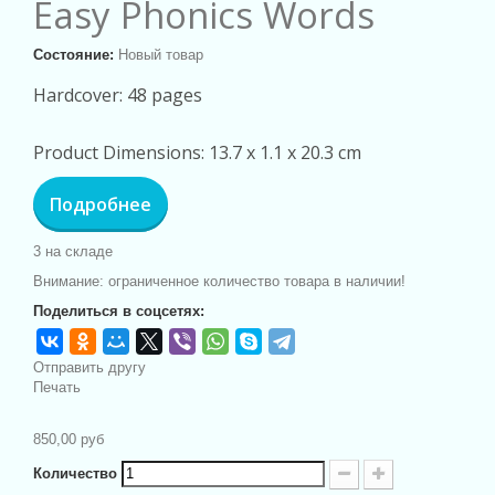
Easy Phonics Words
Состояние:
Новый товар
Hardcover: 48 pages
Product Dimensions: 13.7 x 1.1 x 20.3 cm
Подробнее
3
на складе
Внимание: ограниченное количество товара в наличии!
Поделиться в соцсетях:
Отправить другу
Печать
850,00 руб
Количество