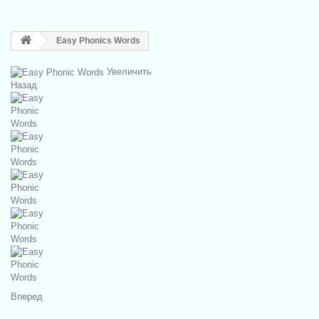
Easy Phonics Words
Увеличить
Назад
Вперед