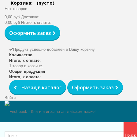
Корзина:
(пусто)
Нет товаров
0,00 руб
Доставка:
0,00 руб
Итого, к оплате:
Оформить заказ
Продукт успешно добавлен в Вашу корзину
Количество
Итого, к оплате:
1 товар в корзине.
Общая продукция
Итого, к оплате:
Назад в каталог
Оформить заказ
Войти
Поиск