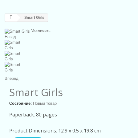
Smart Girls
Увеличить
Назад
Вперед
Smart Girls
Состояние:
Новый товар
Paperback: 80 pages
Product Dimensions: 12.9 x 0.5 x 19.8 cm