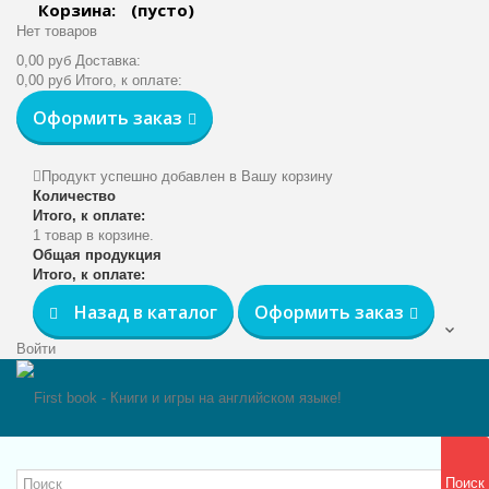
Корзина:
(пусто)
Нет товаров
0,00 руб
Доставка:
0,00 руб
Итого, к оплате:
Оформить заказ
Продукт успешно добавлен в Вашу корзину
Количество
Итого, к оплате:
1 товар в корзине.
Общая продукция
Итого, к оплате:
Назад в каталог
Оформить заказ
Войти
Поиск