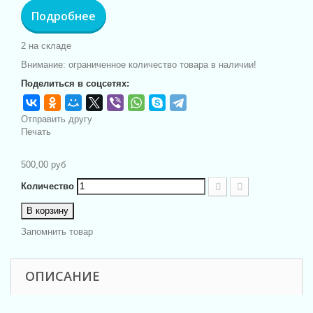
Подробнее
2
на складе
Внимание: ограниченное количество товара в наличии!
Поделиться в соцсетях:
Отправить другу
Печать
500,00 руб
Количество
В корзину
Запомнить товар
ОПИСАНИЕ