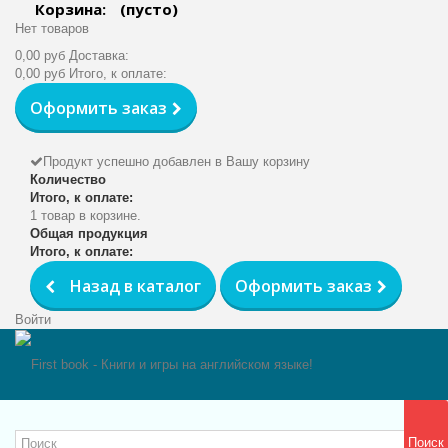
Корзина:
(пусто)
Нет товаров
0,00 руб
Доставка:
0,00 руб
Итого, к оплате:
Оформить заказ
Продукт успешно добавлен в Вашу корзину
Количество
Итого, к оплате:
1 товар в корзине.
Общая продукция
Итого, к оплате:
Назад в каталог
Оформить заказ
Войти
Поиск