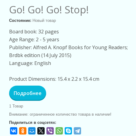
Go! Go! Go! Stop!
Состояние:
Новый товар
Board book: 32 pages
Age Range: 2 - 5 years
Publisher: Alfred A. Knopf Books for Young Readers;
Brdbk edition (14 July 2015)
Language: English
Product Dimensions: 15.4 x 2.2 x 15.4 cm
Подробнее
1
Товар
Внимание: ограниченное количество товара в наличии!
Поделиться в соцсетях: