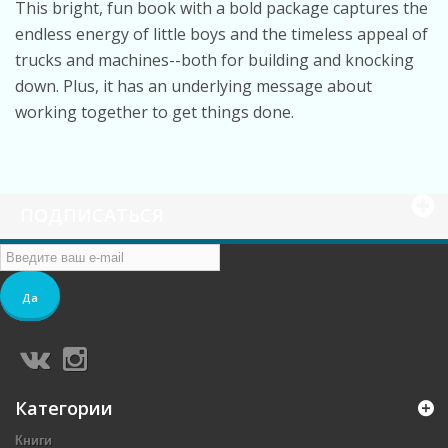
This bright, fun book with a bold package captures the
endless energy of little boys and the timeless appeal of
trucks and machines--both for building and knocking
down. Plus, it has an underlying message about
working together to get things done.
ПОДПИСАТЬСЯ
Да
Категории
Книги