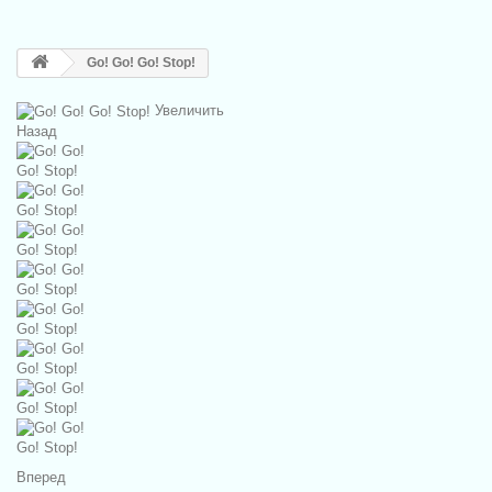
Go! Go! Go! Stop!
Увеличить
Назад
Вперед