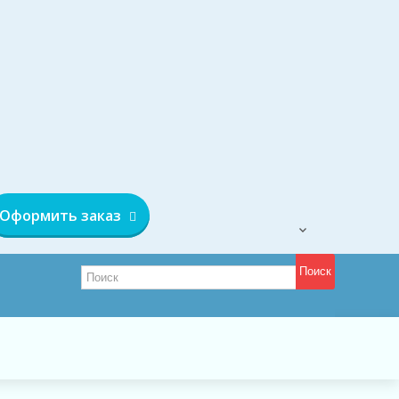
Оформить заказ
Поиск