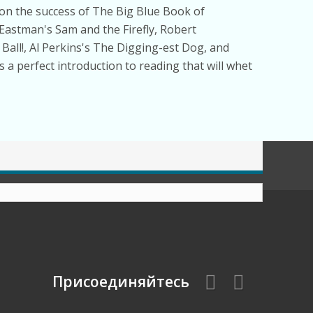
 on the success of
The Big Blue Book of
. Eastman's
Sam and the Firefly,
Robert
Ball!,
Al Perkins's
The Digging-est Dog,
and
a perfect introduction to reading that will whet
Присоединяйтесь