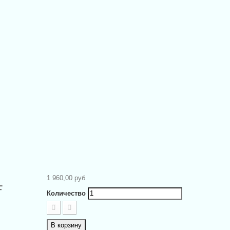
1 960,00 руб
f
Количество
В корзину