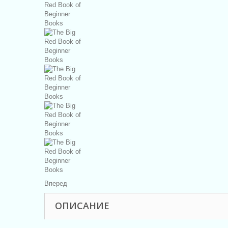
Вперед
ОПИСАНИЕ