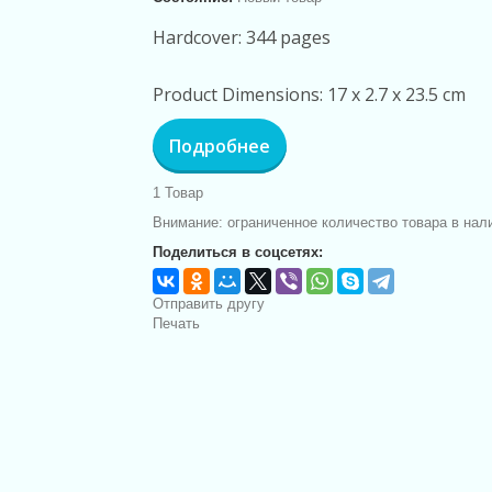
Hardcover: 344 pages
Product Dimensions: 17 x 2.7 x 23.5 cm
Подробнее
1
Товар
Внимание: ограниченное количество товара в нал
Поделиться в соцсетях:
Отправить другу
Печать