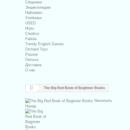
Сборники
Энциклопедии
Halloween
Учебники
USED
Игры
Creativo
Fabula
Trendy English Games
Orchard Toys
Разное
Оплата
Доставка
О нас
The Big Red Book of Beginner Books
Увеличить
Назад