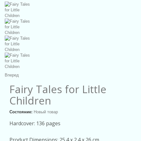
Вперед
Fairy Tales for Little
Children
Состояние:
Новый товар
Hardcover: 136 pages
Product Dimensions: 25.4 x 2.4 x 26 cm