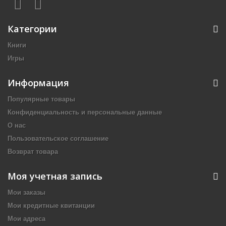
Категории
Книги
Игры
Информация
Популярные товары
Конфиденциальность и персональные данные
О нас
Пользовательское соглашение
Возврат товара
Моя учетная запись
Мои заказы
Мои кредитные квитанции
Мои адреса