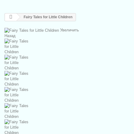
Fairy Tales for Little Children
Увеличить
Назад