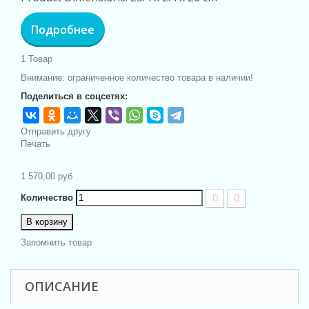
Подробнее
1
Товар
Внимание: ограниченное количество товара в наличии!
Поделиться в соцсетях:
Отправить другу
Печать
1 570,00 руб
Количество
В корзину
Запомнить товар
ОПИСАНИЕ