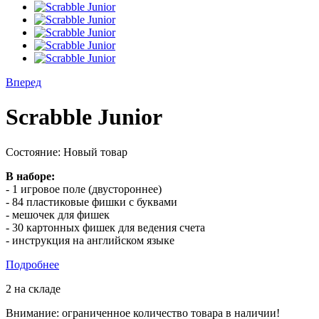
Вперед
Scrabble Junior
Состояние:
Новый товар
В наборе:
- 1 игровое поле (двустороннее)
- 84 пластиковые фишки с буквами
- мешочек для фишек
- 30 картонных фишек для ведения счета
- инструкция на английском языке
Подробнее
2
на складе
Внимание: ограниченное количество товара в наличии!