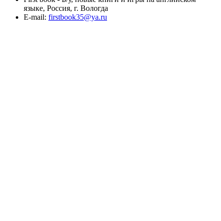
языке, Россия, г. Вологда
E-mail:
firstbook35@ya.ru