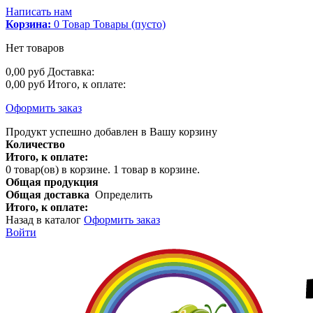
Написать нам
Корзина:
0
Товар
Товары
(пусто)
Нет товаров
0,00 руб
Доставка:
0,00 руб
Итого, к оплате:
Оформить заказ
Продукт успешно добавлен в Вашу корзину
Количество
Итого, к оплате:
0
товар(ов) в корзине.
1 товар в корзине.
Общая продукция
Общая доставка
Определить
Итого, к оплате:
Назад в каталог
Оформить заказ
Войти