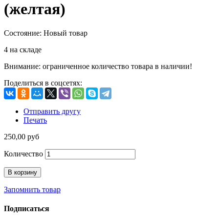
(желтая)
Состояние:
Новый товар
4
на складе
Внимание: ограниченное количество товара в наличии!
Поделиться в соцсетях:
Отправить другу
Печать
250,00 руб
Количество
В корзину
Запомнить товар
Подписаться