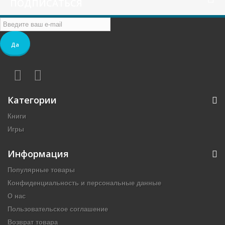
ПОДПИСАТЬСЯ
Да
Категории
Книги
Игры
Информация
Популярные товары
Конфиденциальность и персональные данные
О нас
Пользовательское соглашение
Возврат товара