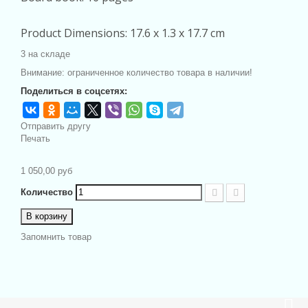
Product Dimensions: 17.6 x 1.3 x 17.7 cm
3
на складе
Внимание: ограниченное количество товара в наличии!
Поделиться в соцсетях:
Отправить другу
Печать
1 050,00 руб
Количество
В корзину
Запомнить товар