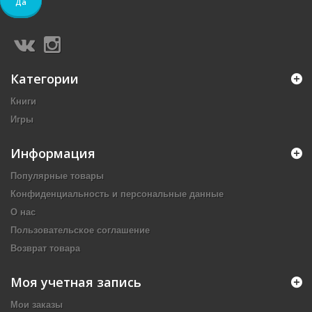
Да
Категории
Книги
Игры
Информация
Популярные товары
Конфиденциальность и персональные данные
О нас
Пользовательское соглашение
Возврат товара
Моя учетная запись
Мои заказы