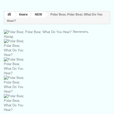
Книги
NEW
Polar Bear, Polar Bear, What Do You
Hear?
Увеличить
Назад