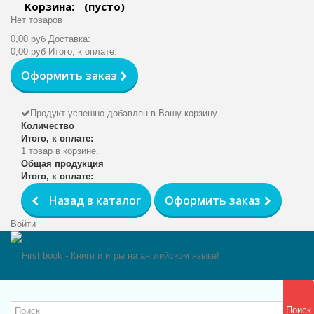
Корзина:
(пусто)
Нет товаров
0,00 руб
Доставка:
0,00 руб
Итого, к оплате:
Оформить заказ
Продукт успешно добавлен в Вашу корзину
Количество
Итого, к оплате:
1 товар в корзине.
Общая продукция
Итого, к оплате:
Назад в каталог
Оформить заказ
Войти
Поиск