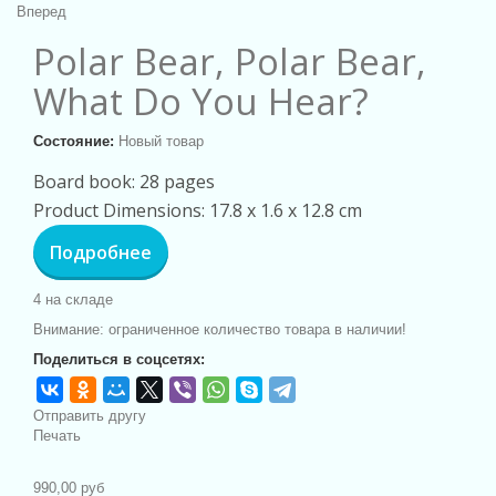
Вперед
Polar Bear, Polar Bear,
What Do You Hear?
Состояние:
Новый товар
Board book: 28 pages
Product Dimensions: 17.8 x 1.6 x 12.8 cm
Подробнее
4
на складе
Внимание: ограниченное количество товара в наличии!
Поделиться в соцсетях:
Отправить другу
Печать
990,00 руб