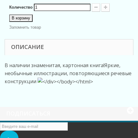
Количество
В корзину
Запомнить товар
ОПИСАНИЕ
В наличии знаменитая, картонная книга!Яркие,
необычные иллюстрации, повторяющиеся речевые
конструкции
ПОДПИСАТЬСЯ