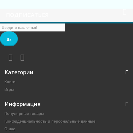
ПОДПИСАТЬСЯ
Да
Категории
Книги
Игры
Информация
Популярные товары
Конфиденциальность и персональные данные
О нас