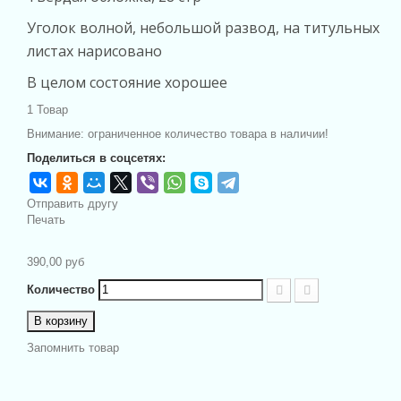
Уголок волной, небольшой развод, на титульных
листах нарисовано
В целом состояние хорошее
1
Товар
Внимание: ограниченное количество товара в наличии!
Поделиться в соцсетях:
Отправить другу
Печать
390,00 руб
Количество
В корзину
Запомнить товар