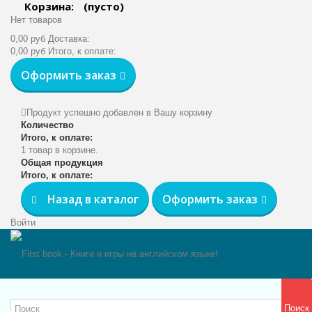
Корзина:
(пусто)
Нет товаров
0,00 руб
Доставка:
0,00 руб
Итого, к оплате:
Оформить заказ
Продукт успешно добавлен в Вашу корзину
Количество
Итого, к оплате:
1 товар в корзине.
Общая продукция
Итого, к оплате:
Назад в каталог
Оформить заказ
Войти
Поиск